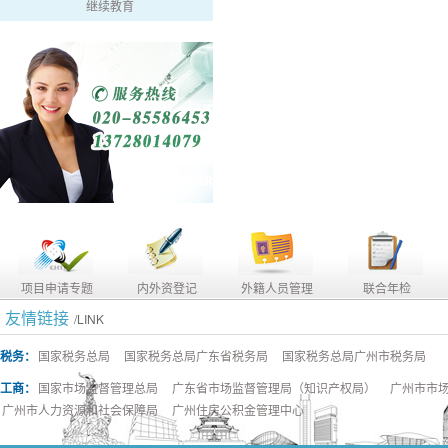
继续教育
项目申请专题
内外资登记
外籍人员管理
联合年检
友情链接
/LINK
税务：
国家税务总局
国家税务总局广东省税务局
国家税务总局广州市税务局
工商：
国家市场监督管理总局
广东省市场监督管理局（知识产权局）
广州市市
广州市人力资源和社会保障局
广州住房公积金管理中心