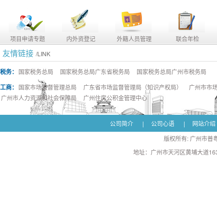
项目申请专题
内外资登记
外籍人员管理
联合年检
友情链接
/LINK
税务：
国家税务总局
国家税务总局广东省税务局
国家税务总局广州市税务局
工商：
国家市场监督管理总局
广东省市场监督管理局（知识产权局）
广州市市
广州市人力资源和社会保障局
广州住房公积金管理中心
公司简介
|
公司心语
|
网站介绍
版权所有: 广州市普粤
地址：广州市天河区黄埔大道163号