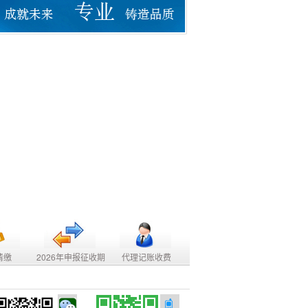
清缴
2026年申报征收期
代理记账收费