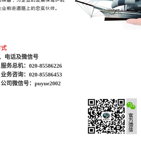
方式
、电话及微信号
服务总机：
020-85586226
业务咨询：
020-85586453
公司微信号：
puyue2002