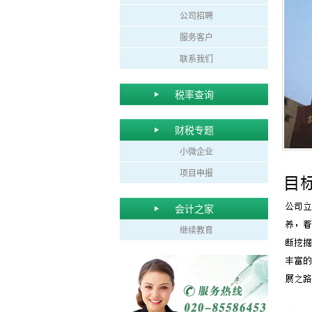
公司招聘
服务客户
联系我们
税率查询
财税专题
小微企业
项目申报
会计之家
继续教育