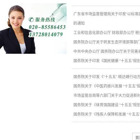
广东省市场监督管理局关于印发“以标准
的通知
工业和信息化部办公厅 财政部办公厅 
国务院办公厅关于转发生态环境部等部门
中共中央办公厅 国务院办公厅关于完善
国务院关于印发《国民健康 “十五五”规
国务院关于印发《“十五五” 碳达峰行动
国务院关于《中医药振兴发展 “十五五”
市场监管总局等六部门关于大力促进新
国务院关于《体育强国建设 “十五五”规
国务院关于《残疾人保障和发展 “十五五
首