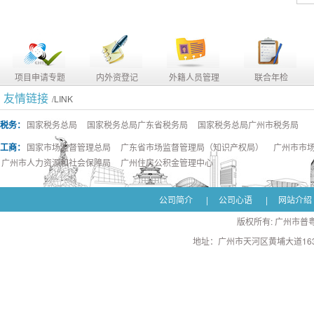
项目申请专题
内外资登记
外籍人员管理
联合年检
友情链接
/LINK
税务：
国家税务总局
国家税务总局广东省税务局
国家税务总局广州市税务局
工商：
国家市场监督管理总局
广东省市场监督管理局（知识产权局）
广州市市
广州市人力资源和社会保障局
广州住房公积金管理中心
公司简介
|
公司心语
|
网站介绍
版权所有: 广州市普粤
地址：广州市天河区黄埔大道163号